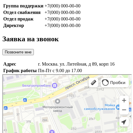
Группа поддержки
+7(000) 000-00-00
Отдел снабжения
+7(000) 000-00-00
Отдел продаж
+7(000) 000-00-00
Директор
+7(000) 000-00-00
Заявка на звонок
Позвоните мне
Адрес
г. Москва. ул. Литейная, д 89, корп 16
График работы
Пн-Пт с 9.00 до 17.00