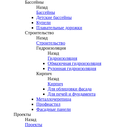
Бассейны
Назад
Бассейны
Детские бассейны
Купели
Плавательные дорожки
Строительство
Назад
Строительство
Гидроизоляция
Назад
Гидроизоляция
Обмазочная гидроизоляция
Рулонная гидроизоляция
Кирпич
Назад
Кирпич
Для облицовки фасада
Для печей и фундамента
Металлочерепица
Профнастил
Фасадные панели
Проекты
Назад
Проекты