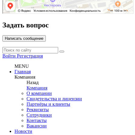
Задать вопрос
Написать сообщение
Войти
Регистрация
MENU
Главная
Компания
Назад
Компания
О компании
Свидетельства и лицензии
Партнёры и клиенты
Реквизиты
Сотрудники
Контакты
Вакансии
Новости