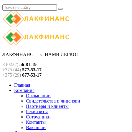
ЛАКФИНАНС — С НАМИ ЛЕГКО!
8 (0232)
56-81-19
+375 (44)
577-53-17
+375 (29)
677-53-17
Главная
Компания
О компании
Свидетельства и лицензии
Партнёры и клиенты
Реквизиты
Сотрудники
Контакты
Вакансии