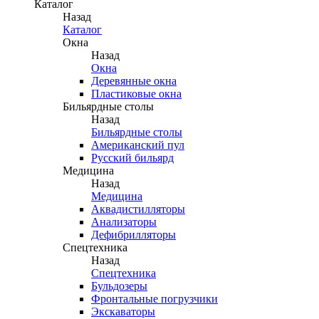
Каталог
Назад
Каталог
Окна
Назад
Окна
Деревянные окна
Пластиковые окна
Бильярдные столы
Назад
Бильярдные столы
Американский пул
Русский бильярд
Медицина
Назад
Медицина
Аквадистилляторы
Анализаторы
Дефибрилляторы
Спецтехника
Назад
Спецтехника
Бульдозеры
Фронтальные погрузчики
Экскаваторы