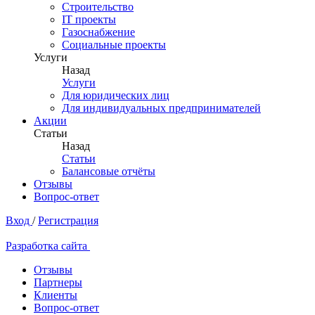
Строительство
IT проекты
Газоснабжение
Социальные проекты
Услуги
Назад
Услуги
Для юридических лиц
Для индивидуальных предпринимателей
Акции
Статьи
Назад
Статьи
Балансовые отчёты
Отзывы
Вопрос-ответ
Вход
/
Регистрация
Разработка сайта
Отзывы
Партнеры
Клиенты
Вопрос-ответ