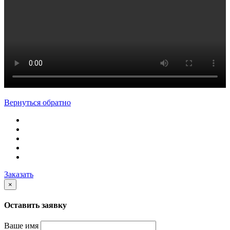
Вернуться обратно
Заказать
×
Оставить заявку
Ваше имя