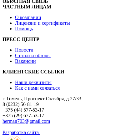
ОБРАТНАЯ СВЯЗЬ
ЧАСТНЫМ ЛИЦАМ
О компании
Лицензии и сертификаты
Помощь
ПРЕСС-ЦЕНТР
Новости
Статьи и обзоры
Вакансии
КЛИЕНТСКИЕ ССЫЛКИ
Наши реквизиты
Как с нами связаться
г. Гомель, Проспект Октября, д.27/33
8 (0232) 56-81-19
+375 (44) 577-53-17
+375 (29) 677-53-17
herman703@gmail.com
Разработка сайта