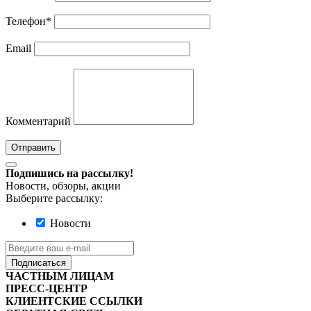
Телефон
*
Email
Комментарий
Отправить
Подпишись на рассылку!
Новости, обзоры, акции
Выберите рассылку:
Новости
Подписаться
ЧАСТНЫМ ЛИЦАМ
ПРЕСС-ЦЕНТР
КЛИЕНТСКИЕ ССЫЛКИ