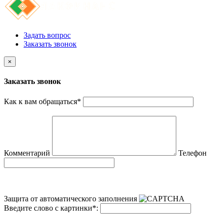
Задать вопрос
Заказать звонок
×
Заказать звонок
Как к вам обращаться
*
Комментарий
Телефон
Защита от автоматического заполнения
Введите слово с картинки
*
: