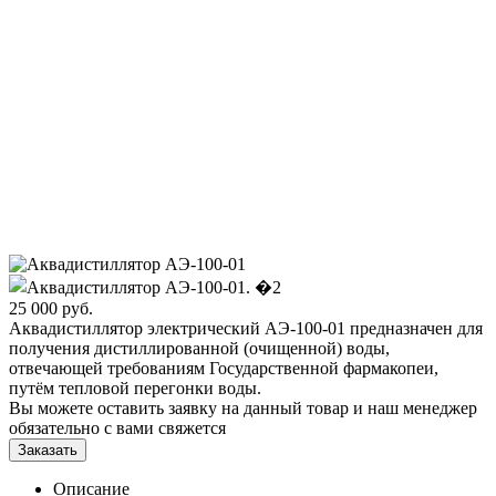
25 000
руб.
Аквадистиллятор электрический АЭ-100-01 предназначен для
получения дистиллированной (очищенной) воды,
отвечающей требованиям Государственной фармакопеи,
путём тепловой перегонки воды.
Вы можете оставить заявку на данный товар и наш менеджер
обязательно с вами свяжется
Заказать
Описание