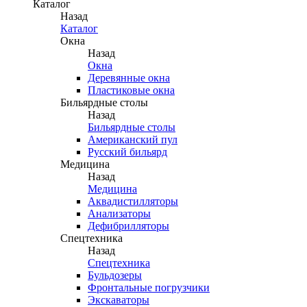
Каталог
Назад
Каталог
Окна
Назад
Окна
Деревянные окна
Пластиковые окна
Бильярдные столы
Назад
Бильярдные столы
Американский пул
Русский бильярд
Медицина
Назад
Медицина
Аквадистилляторы
Анализаторы
Дефибрилляторы
Спецтехника
Назад
Спецтехника
Бульдозеры
Фронтальные погрузчики
Экскаваторы