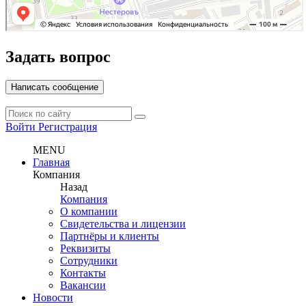
Задать вопрос
Написать сообщение
Войти
Регистрация
MENU
Главная
Компания
Назад
Компания
О компании
Свидетельства и лицензии
Партнёры и клиенты
Реквизиты
Сотрудники
Контакты
Вакансии
Новости