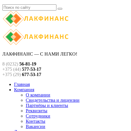
ЛАКФИНАНС — С НАМИ ЛЕГКО!
8 (0232)
56-81-19
+375 (44)
577-53-17
+375 (29)
677-53-17
Главная
Компания
О компании
Свидетельства и лицензии
Партнёры и клиенты
Реквизиты
Сотрудники
Контакты
Вакансии