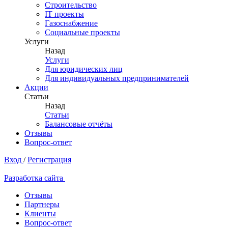
Строительство
IT проекты
Газоснабжение
Социальные проекты
Услуги
Назад
Услуги
Для юридических лиц
Для индивидуальных предпринимателей
Акции
Статьи
Назад
Статьи
Балансовые отчёты
Отзывы
Вопрос-ответ
Вход
/
Регистрация
Разработка сайта
Отзывы
Партнеры
Клиенты
Вопрос-ответ