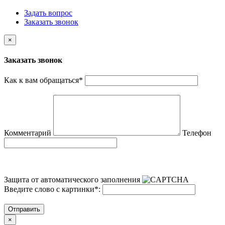
Задать вопрос
Заказать звонок
×
Заказать звонок
Как к вам обращаться
*
Комментарий
Телефон
Защита от автоматического заполнения
Введите слово с картинки
*
:
Отправить
×