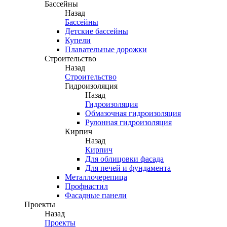
Бассейны
Назад
Бассейны
Детские бассейны
Купели
Плавательные дорожки
Строительство
Назад
Строительство
Гидроизоляция
Назад
Гидроизоляция
Обмазочная гидроизоляция
Рулонная гидроизоляция
Кирпич
Назад
Кирпич
Для облицовки фасада
Для печей и фундамента
Металлочерепица
Профнастил
Фасадные панели
Проекты
Назад
Проекты