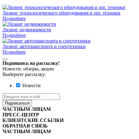
Лизинг технологического оборудования и орг. техники
Подробнее
Лизинг недвижимости
Подробнее
Лизинг автотранспорта и спецтехники
Подробнее
Подпишись на рассылку!
Новости, обзоры, акции
Выберите рассылку:
Новости
Подписаться
ЧАСТНЫМ ЛИЦАМ
ПРЕСС-ЦЕНТР
КЛИЕНТСКИЕ ССЫЛКИ
ОБРАТНАЯ СВЯЗЬ
ЧАСТНЫМ ЛИЦАМ