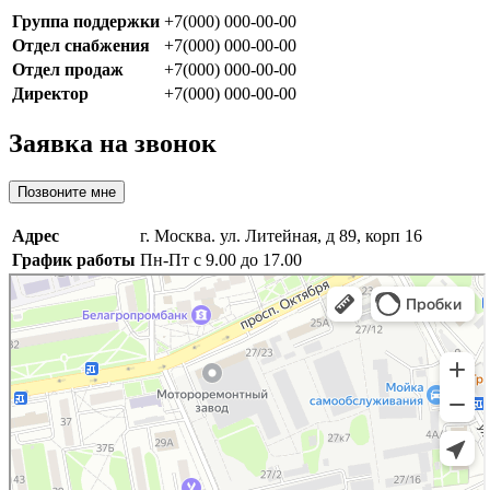
Группа поддержки
+7(000) 000-00-00
Отдел снабжения
+7(000) 000-00-00
Отдел продаж
+7(000) 000-00-00
Директор
+7(000) 000-00-00
Заявка на звонок
Позвоните мне
Адрес
г. Москва. ул. Литейная, д 89, корп 16
График работы
Пн-Пт с 9.00 до 17.00