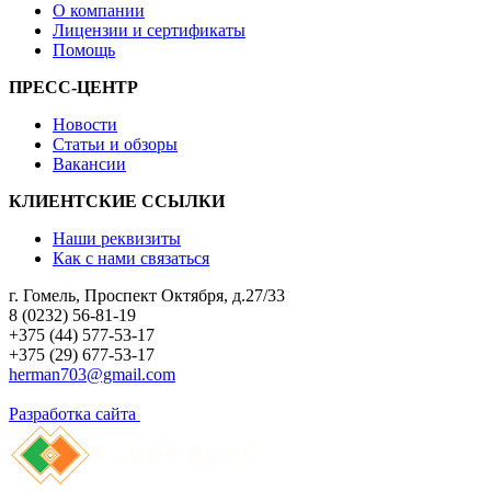
О компании
Лицензии и сертификаты
Помощь
ПРЕСС-ЦЕНТР
Новости
Статьи и обзоры
Вакансии
КЛИЕНТСКИЕ ССЫЛКИ
Наши реквизиты
Как с нами связаться
г. Гомель, Проспект Октября, д.27/33
8 (0232) 56-81-19
+375 (44) 577-53-17
+375 (29) 677-53-17
herman703@gmail.com
Разработка сайта