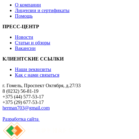
О компании
Лицензии и сертификаты
Помощь
ПРЕСС-ЦЕНТР
Новости
Статьи и обзоры
Вакансии
КЛИЕНТСКИЕ ССЫЛКИ
Наши реквизиты
Как с нами связаться
г. Гомель, Проспект Октября, д.27/33
8 (0232) 56-81-19
+375 (44) 577-53-17
+375 (29) 677-53-17
herman703@gmail.com
Разработка сайта