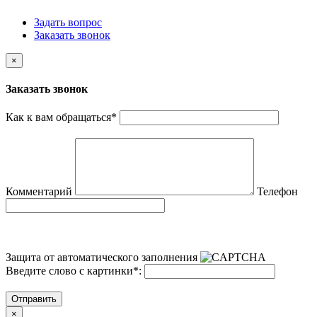
Задать вопрос
Заказать звонок
×
Заказать звонок
Как к вам обращаться
*
Комментарий
Телефон
Защита от автоматического заполнения
Введите слово с картинки
*
:
Отправить
×