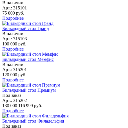
В наличии
Арт.:
315101
75 000
руб.
Подробнее
Бильярдный стол Гранд
В наличии
Арт.:
315103
100 000
руб.
Подробнее
Бильярдный стол Мемфис
В наличии
Арт.:
315201
120 000
руб.
Подробнее
Бильярдный стол Премиум
Под заказ
Арт.:
315202
130 000
116 999
руб.
Подробнее
Бильярдный стол Филадельфия
Под заказ