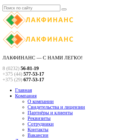
ЛАКФИНАНС — С НАМИ ЛЕГКО!
8 (0232)
56-81-19
+375 (44)
577-53-17
+375 (29)
677-53-17
Главная
Компания
О компании
Свидетельства и лицензии
Партнёры и клиенты
Реквизиты
Сотрудники
Контакты
Вакансии