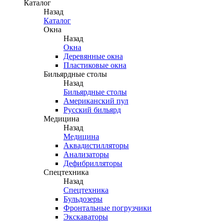
Каталог
Назад
Каталог
Окна
Назад
Окна
Деревянные окна
Пластиковые окна
Бильярдные столы
Назад
Бильярдные столы
Американский пул
Русский бильярд
Медицина
Назад
Медицина
Аквадистилляторы
Анализаторы
Дефибрилляторы
Спецтехника
Назад
Спецтехника
Бульдозеры
Фронтальные погрузчики
Экскаваторы