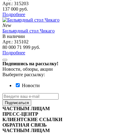
Арт.:
315203
137 000
руб.
Подробнее
New
Бильярдный стол Чикаго
В наличии
Арт.:
315102
80 000
71 999
руб.
Подробнее
Подпишись на рассылку!
Новости, обзоры, акции
Выберите рассылку:
Новости
Подписаться
ЧАСТНЫМ ЛИЦАМ
ПРЕСС-ЦЕНТР
КЛИЕНТСКИЕ ССЫЛКИ
ОБРАТНАЯ СВЯЗЬ
ЧАСТНЫМ ЛИЦАМ