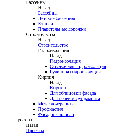
Бассейны
Назад
Бассейны
Детские бассейны
Купели
Плавательные дорожки
Строительство
Назад
Строительство
Гидроизоляция
Назад
Гидроизоляция
Обмазочная гидроизоляция
Рулонная гидроизоляция
Кирпич
Назад
Кирпич
Для облицовки фасада
Для печей и фундамента
Металлочерепица
Профнастил
Фасадные панели
Проекты
Назад
Проекты