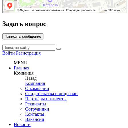
Задать вопрос
Написать сообщение
Войти
Регистрация
MENU
Главная
Компания
Назад
Компания
О компании
Свидетельства и лицензии
Партнёры и клиенты
Реквизиты
Сотрудники
Контакты
Вакансии
Новости