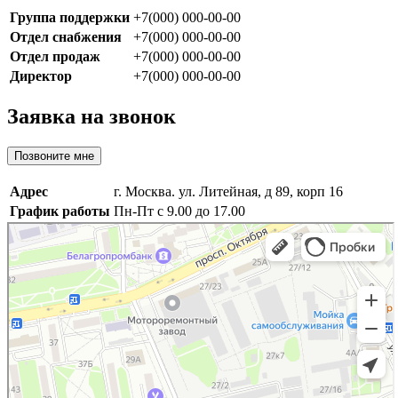
Группа поддержки
+7(000) 000-00-00
Отдел снабжения
+7(000) 000-00-00
Отдел продаж
+7(000) 000-00-00
Директор
+7(000) 000-00-00
Заявка на звонок
Позвоните мне
Адрес
г. Москва. ул. Литейная, д 89, корп 16
График работы
Пн-Пт с 9.00 до 17.00