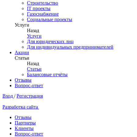
Строительство
IT проекты
Газоснабжение
Социальные проекты
Услуги
Назад
Услуги
Для юридических лиц
Для индивидуальных предпринимателей
Акции
Статьи
Назад
Статьи
Балансовые отчёты
Отзывы
Вопрос-ответ
Вход
/
Регистрация
Разработка сайта
Отзывы
Партнеры
Клиенты
Вопрос-ответ