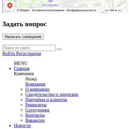
Задать вопрос
Написать сообщение
Войти
Регистрация
MENU
Главная
Компания
Назад
Компания
О компании
Свидетельства и лицензии
Партнёры и клиенты
Реквизиты
Сотрудники
Контакты
Вакансии
Новости