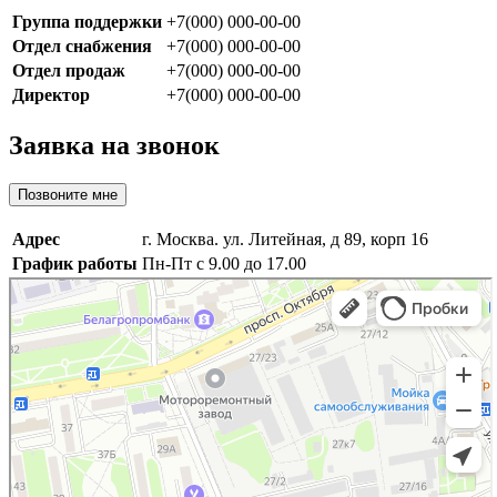
Группа поддержки
+7(000) 000-00-00
Отдел снабжения
+7(000) 000-00-00
Отдел продаж
+7(000) 000-00-00
Директор
+7(000) 000-00-00
Заявка на звонок
Позвоните мне
Адрес
г. Москва. ул. Литейная, д 89, корп 16
График работы
Пн-Пт с 9.00 до 17.00