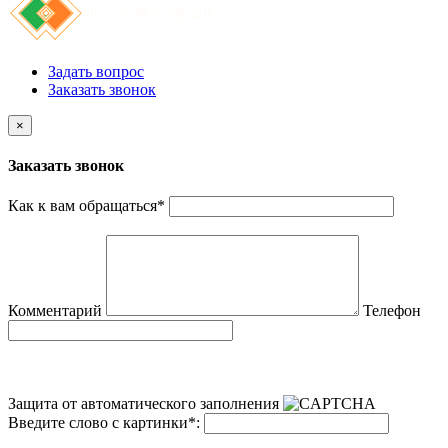
Задать вопрос
Заказать звонок
×
Заказать звонок
Как к вам обращаться
*
Комментарий
Телефон
Защита от автоматического заполнения
Введите слово с картинки
*
: