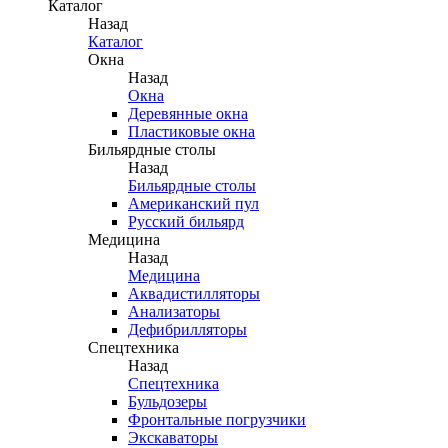
Каталог
Назад
Каталог
Окна
Назад
Окна
Деревянные окна
Пластиковые окна
Бильярдные столы
Назад
Бильярдные столы
Американский пул
Русский бильярд
Медицина
Назад
Медицина
Аквадистилляторы
Анализаторы
Дефибрилляторы
Спецтехника
Назад
Спецтехника
Бульдозеры
Фронтальные погрузчики
Экскаваторы