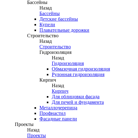
Бассейны
Назад
Бассейны
Детские бассейны
Купели
Плавательные дорожки
Строительство
Назад
Строительство
Гидроизоляция
Назад
Гидроизоляция
Обмазочная гидроизоляция
Рулонная гидроизоляция
Кирпич
Назад
Кирпич
Для облицовки фасада
Для печей и фундамента
Металлочерепица
Профнастил
Фасадные панели
Проекты
Назад
Проекты