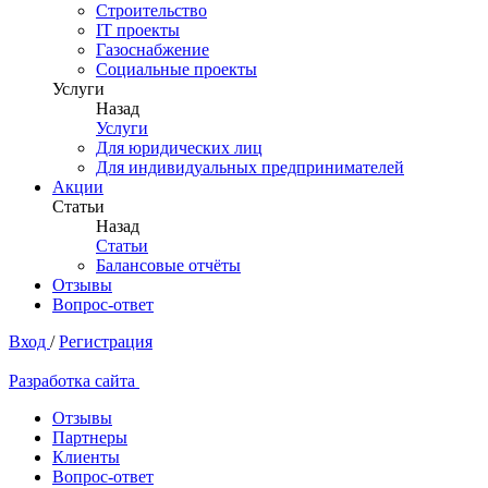
Строительство
IT проекты
Газоснабжение
Социальные проекты
Услуги
Назад
Услуги
Для юридических лиц
Для индивидуальных предпринимателей
Акции
Статьи
Назад
Статьи
Балансовые отчёты
Отзывы
Вопрос-ответ
Вход
/
Регистрация
Разработка сайта
Отзывы
Партнеры
Клиенты
Вопрос-ответ