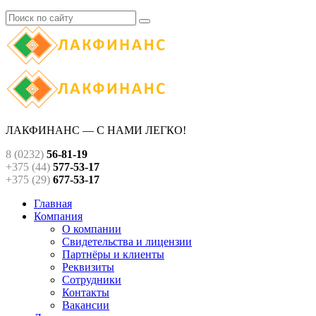
ЛАКФИНАНС — С НАМИ ЛЕГКО!
8 (0232)
56-81-19
+375 (44)
577-53-17
+375 (29)
677-53-17
Главная
Компания
О компании
Свидетельства и лицензии
Партнёры и клиенты
Реквизиты
Сотрудники
Контакты
Вакансии