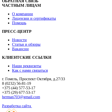
ОБРАТНАЯ СВЯЗЬ
ЧАСТНЫМ ЛИЦАМ
О компании
Лицензии и сертификаты
Помощь
ПРЕСС-ЦЕНТР
Новости
Статьи и обзоры
Вакансии
КЛИЕНТСКИЕ ССЫЛКИ
Наши реквизиты
Как с нами связаться
г. Гомель, Проспект Октября, д.27/33
8 (0232) 56-81-19
+375 (44) 577-53-17
+375 (29) 677-53-17
herman703@gmail.com
Разработка сайта