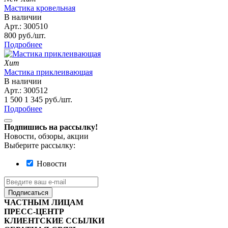
Мастика кровельная
В наличии
Арт.:
300510
800
руб./шт.
Подробнее
Хит
Мастика приклеивающая
В наличии
Арт.:
300512
1 500
1 345
руб./шт.
Подробнее
Подпишись на рассылку!
Новости, обзоры, акции
Выберите рассылку:
Новости
Подписаться
ЧАСТНЫМ ЛИЦАМ
ПРЕСС-ЦЕНТР
КЛИЕНТСКИЕ ССЫЛКИ