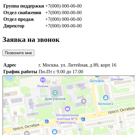
Группа поддержки
+7(000) 000-00-00
Отдел снабжения
+7(000) 000-00-00
Отдел продаж
+7(000) 000-00-00
Директор
+7(000) 000-00-00
Заявка на звонок
Позвоните мне
Адрес
г. Москва. ул. Литейная, д 89, корп 16
График работы
Пн-Пт с 9.00 до 17.00