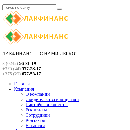
ЛАКФИНАНС — С НАМИ ЛЕГКО!
8 (0232)
56-81-19
+375 (44)
577-53-17
+375 (29)
677-53-17
Главная
Компания
О компании
Свидетельства и лицензии
Партнёры и клиенты
Реквизиты
Сотрудники
Контакты
Вакансии