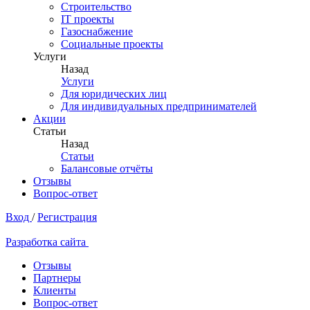
Строительство
IT проекты
Газоснабжение
Социальные проекты
Услуги
Назад
Услуги
Для юридических лиц
Для индивидуальных предпринимателей
Акции
Статьи
Назад
Статьи
Балансовые отчёты
Отзывы
Вопрос-ответ
Вход
/
Регистрация
Разработка сайта
Отзывы
Партнеры
Клиенты
Вопрос-ответ