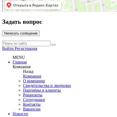
Задать вопрос
Написать сообщение
Войти
Регистрация
MENU
Главная
Компания
Назад
Компания
О компании
Свидетельства и лицензии
Партнёры и клиенты
Реквизиты
Сотрудники
Контакты
Вакансии
Новости