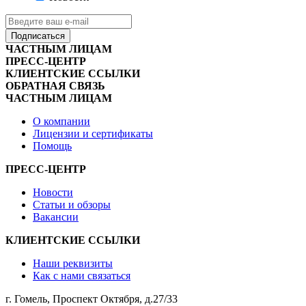
Подписаться
ЧАСТНЫМ ЛИЦАМ
ПРЕСС-ЦЕНТР
КЛИЕНТСКИЕ ССЫЛКИ
ОБРАТНАЯ СВЯЗЬ
ЧАСТНЫМ ЛИЦАМ
О компании
Лицензии и сертификаты
Помощь
ПРЕСС-ЦЕНТР
Новости
Статьи и обзоры
Вакансии
КЛИЕНТСКИЕ ССЫЛКИ
Наши реквизиты
Как с нами связаться
г. Гомель, Проспект Октября, д.27/33