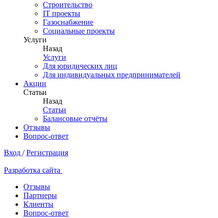
Строительство
IT проекты
Газоснабжение
Социальные проекты
Услуги
Назад
Услуги
Для юридических лиц
Для индивидуальных предпринимателей
Акции
Статьи
Назад
Статьи
Балансовые отчёты
Отзывы
Вопрос-ответ
Вход
/
Регистрация
Разработка сайта
Отзывы
Партнеры
Клиенты
Вопрос-ответ