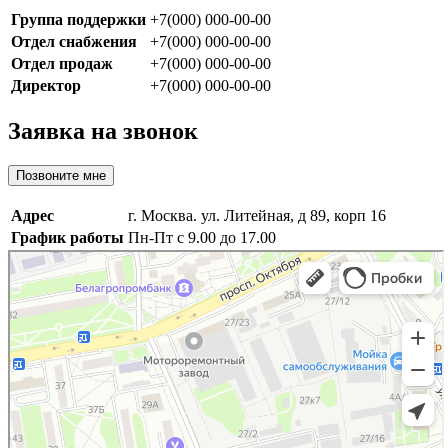
Группа поддержки
+7(000) 000-00-00
Отдел снабжения
+7(000) 000-00-00
Отдел продаж
+7(000) 000-00-00
Директор
+7(000) 000-00-00
Заявка на звонок
Позвоните мне
Адрес
г. Москва. ул. Литейная, д 89, корп 16
График работы
Пн-Пт с 9.00 до 17.00