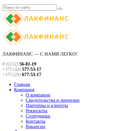
ЛАКФИНАНС — С НАМИ ЛЕГКО!
8 (0232)
56-81-19
+375 (44)
577-53-17
+375 (29)
677-53-17
Главная
Компания
О компании
Свидетельства и лицензии
Партнёры и клиенты
Реквизиты
Сотрудники
Контакты
Вакансии