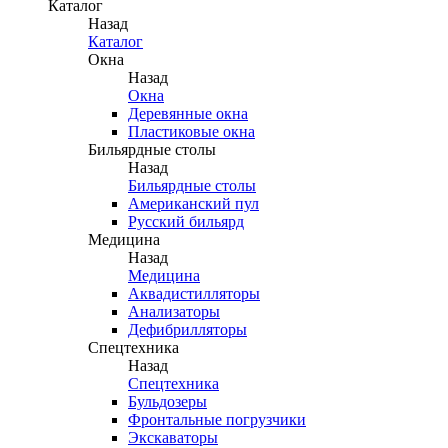
Каталог
Назад
Каталог
Окна
Назад
Окна
Деревянные окна
Пластиковые окна
Бильярдные столы
Назад
Бильярдные столы
Американский пул
Русский бильярд
Медицина
Назад
Медицина
Аквадистилляторы
Анализаторы
Дефибрилляторы
Спецтехника
Назад
Спецтехника
Бульдозеры
Фронтальные погрузчики
Экскаваторы