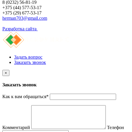
8 (0232) 56-81-19
+375 (44) 577-53-17
+375 (29) 677-53-17
herman703@gmail.com
Разработка сайта
Задать вопрос
Заказать звонок
×
Заказать звонок
Как к вам обращаться
*
Комментарий
Телефон