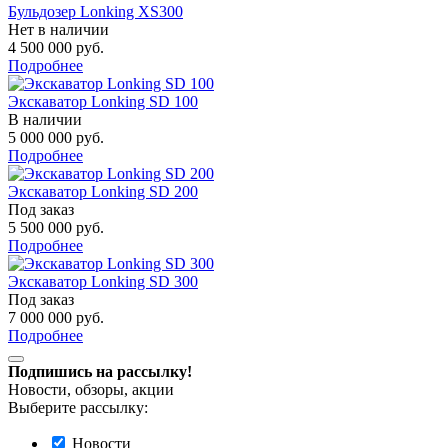
Бульдозер Lonking XS300
Нет в наличии
4 500 000
руб.
Подробнее
Экскаватор Lonking SD 100
В наличии
5 000 000
руб.
Подробнее
Экскаватор Lonking SD 200
Под заказ
5 500 000
руб.
Подробнее
Экскаватор Lonking SD 300
Под заказ
7 000 000
руб.
Подробнее
Подпишись на рассылку!
Новости, обзоры, акции
Выберите рассылку:
Новости