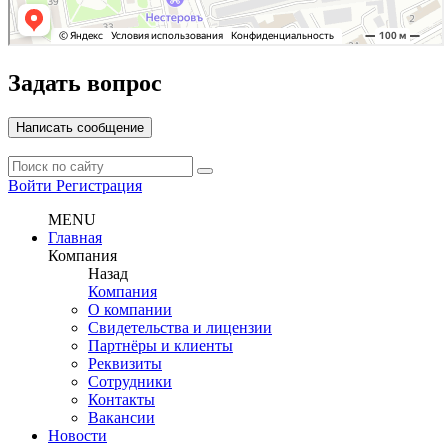
Задать вопрос
Написать сообщение
Войти
Регистрация
MENU
Главная
Компания
Назад
Компания
О компании
Свидетельства и лицензии
Партнёры и клиенты
Реквизиты
Сотрудники
Контакты
Вакансии
Новости