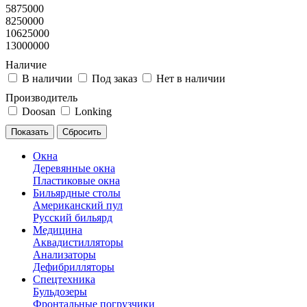
5875000
8250000
10625000
13000000
Наличие
В наличии
Под заказ
Нет в наличии
Производитель
Doosan
Lonking
Окна
Деревянные окна
Пластиковые окна
Бильярдные столы
Американский пул
Русский бильярд
Медицина
Аквадистилляторы
Анализаторы
Дефибрилляторы
Спецтехника
Бульдозеры
Фронтальные погрузчики