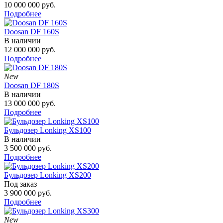
10 000 000
руб.
Подробнее
Doosan DF 160S
В наличии
12 000 000
руб.
Подробнее
New
Doosan DF 180S
В наличии
13 000 000
руб.
Подробнее
Бульдозер Lonking XS100
В наличии
3 500 000
руб.
Подробнее
Бульдозер Lonking XS200
Под заказ
3 900 000
руб.
Подробнее
New