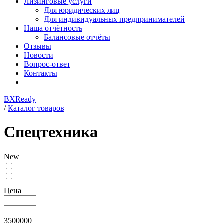
Лизинговые услуги
Для юридических лиц
Для индивидуальных предпринимателей
Наша отчётность
Балансовые отчёты
Отзывы
Новости
Вопрос-ответ
Контакты
BXReady
/
Каталог товаров
Спецтехника
New
Цена
3500000