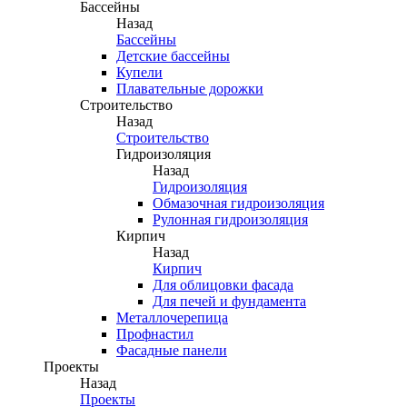
Бассейны
Назад
Бассейны
Детские бассейны
Купели
Плавательные дорожки
Строительство
Назад
Строительство
Гидроизоляция
Назад
Гидроизоляция
Обмазочная гидроизоляция
Рулонная гидроизоляция
Кирпич
Назад
Кирпич
Для облицовки фасада
Для печей и фундамента
Металлочерепица
Профнастил
Фасадные панели
Проекты
Назад
Проекты